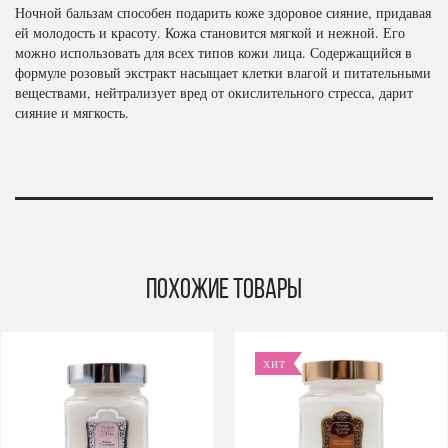
Ночной бальзам способен подарить коже здоровое сияние, придавая
ей молодость и красоту. Кожа становится мягкой и нежной. Его
можно использовать для всех типов кожи лица. Содержащийся в
формуле розовый экстракт насыщает клетки влагой и питательными
веществами, нейтрализует вред от окислительного стресса, дарит
сияние и мягкость.
Похожие товары
ХИТ