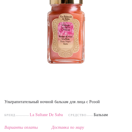
Ультрапитательный ночной бальзам для лица с Розой
La Sultanе De Saba
Бальзам
БРЕНД
СРЕДСТВО
Варианты оплаты
Доставка по миру