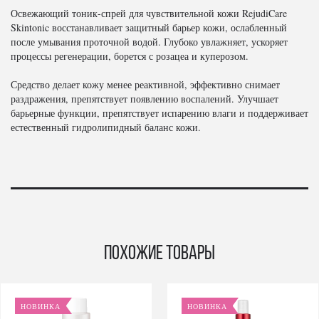
Освежающий тоник-спрей для чувствительной кожи RejudiCare
Skintonic восстанавливает защитный барьер кожи, ослабленный
после умывания проточной водой. Глубоко увлажняет, ускоряет
процессы регенерации, борется с розацеа и куперозом.
Средство делает кожу менее реактивной, эффективно снимает
раздражения, препятствует появлению воспалений. Улучшает
барьерные функции, препятствует испарению влаги и поддерживает
естественный гидролипидный баланс кожи.
Похожие товары
НОВИНКА
НОВИНКА