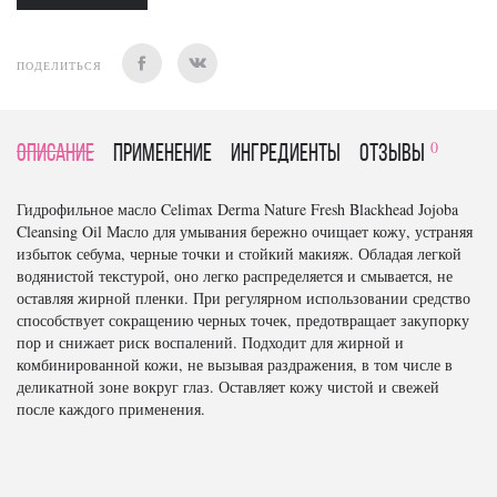
ПОДЕЛИТЬСЯ
0
Описание
Применение
Ингредиенты
отзывы
Гидрофильное масло Celimax Derma Nature Fresh Blackhead Jojoba
Cleansing Oil Масло для умывания бережно очищает кожу, устраняя
избыток себума, черные точки и стойкий макияж. Обладая легкой
водянистой текстурой, оно легко распределяется и смывается, не
оставляя жирной пленки. При регулярном использовании средство
способствует сокращению черных точек, предотвращает закупорку
пор и снижает риск воспалений. Подходит для жирной и
комбинированной кожи, не вызывая раздражения, в том числе в
деликатной зоне вокруг глаз. Оставляет кожу чистой и свежей
после каждого применения.