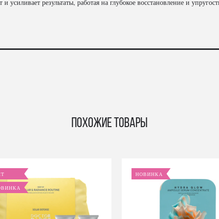
и усиливает результаты, работая на глубокое восстановление и упругост
Похожие товары
ИТ
НОВИНКА
ОВИНКА