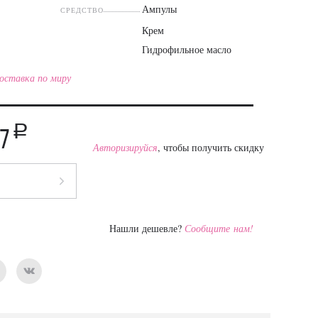
Ампулы
СРЕДСТВО
Крем
Гидрофильное масло
оставка по миру
a
87
Авторизируйся
, чтобы получить скидку
Нашли дешевле?
Сообщите нам!