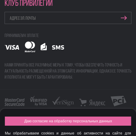
КЛУБ ПРИВИЛЕГИЙ
Принимаем к оплате
Нами приняты все разумные меры к тому, чтобы обеспечить точность и
актуальность размещенной на этом сайте информации, однако ее точность
и полнота не могут быть гарантированы.
Даю согласие на обработку персональных данных
FASHION NEW YEAR AWARDS 2015
Мы обрабатываем cookies и данные об активности на сайте для