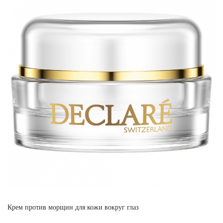
Крем против морщин для кожи вокруг глаз