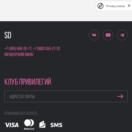
Privacy notice
+7 (495) 666-20-77
,
+7 (800) 555-27-32
info@spadream.ru
КЛУБ ПРИВИЛЕГИЙ
Принимаем к оплате