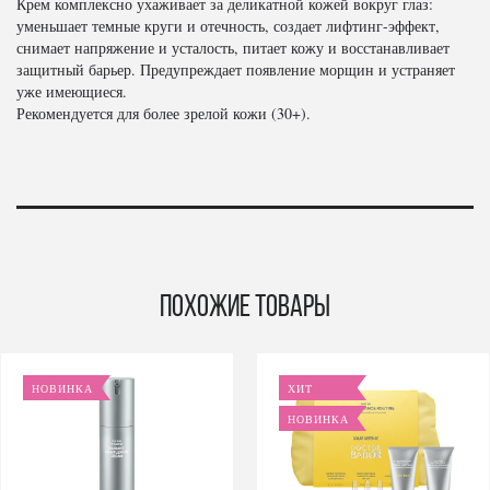
Крем комплексно ухаживает за деликатной кожей вокруг глаз:
уменьшает темные круги и отечность, создает лифтинг-эффект,
снимает напряжение и усталость, питает кожу и восстанавливает
защитный барьер. Предупреждает появление морщин и устраняет
уже имеющиеся.
Рекомендуется для более зрелой кожи (30+).
Похожие товары
НОВИНКА
ХИТ
НОВИНКА