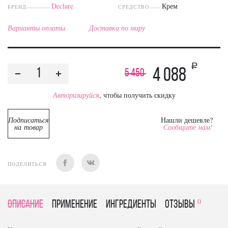
Declare
Крем
БРЕНД
СРЕДСТВО
Варианты оплаты
Доставка по миру
a
4 088
5 450
Авторизируйся
, чтобы получить скидку
Подписаться
Нашли дешевле?
на товар
Сообщите нам!
ПОДЕЛИТЬСЯ
0
Описание
Применение
Ингредиенты
отзывы