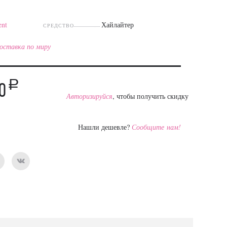
ent
Хайлайтер
СРЕДСТВО
оставка по миру
a
0
Авторизируйся
, чтобы получить скидку
Нашли дешевле?
Сообщите нам!