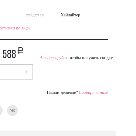
Хайлайтер
СРЕДСТВО
оставка по миру
a
3 588
Авторизируйся
, чтобы получить скидку
Нашли дешевле?
Сообщите нам!