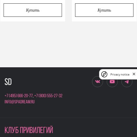
Купить
Купить
Privacy notice
+7 (495) 666-20-77
,
+7 (800) 555-27-32
info@spadream.ru
КЛУБ ПРИВИЛЕГИЙ