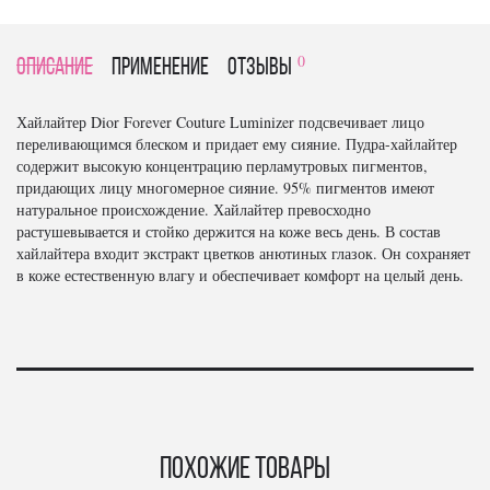
0
Описание
Применение
отзывы
Хайлайтер Dior Forever Couture Luminizer подсвечивает лицо
переливающимся блеском и придает ему сияние. Пудра-хайлайтер
содержит высокую концентрацию перламутровых пигментов,
придающих лицу многомерное сияние. 95% пигментов имеют
натуральное происхождение. Хайлайтер превосходно
растушевывается и стойко держится на коже весь день. В состав
хайлайтера входит экстракт цветков анютиных глазок. Он сохраняет
в коже естественную влагу и обеспечивает комфорт на целый день.
Похожие товары