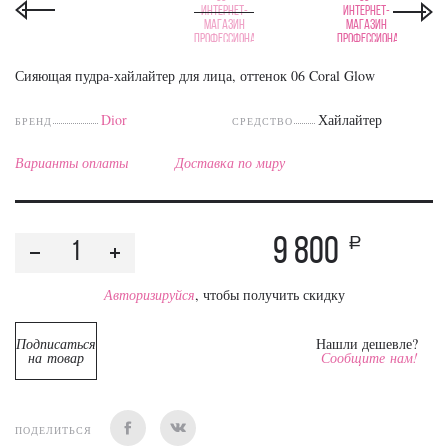
Сияющая пудра-хайлайтер для лица, оттенок 06 Coral Glow
Dior
Хайлайтер
БРЕНД
СРЕДСТВО
Варианты оплаты
Доставка по миру
9 800
a
Авторизируйся
, чтобы получить скидку
Подписаться
Нашли дешевле?
на товар
Сообщите нам!
ПОДЕЛИТЬСЯ