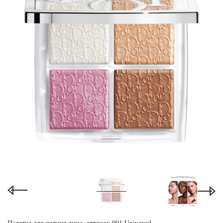
Палетка для сияния лица, оттенок 001 Universal