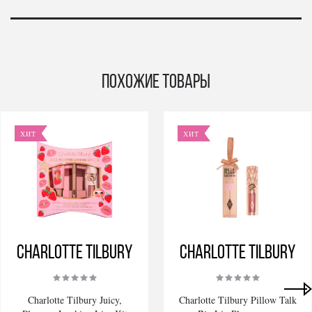
Похожие товары
ХИТ
ХИТ
Charlotte Tilbury
Charlotte Tilbury
Charlotte Tilbury Juicy,
Charlotte Tilbury Pillow Talk