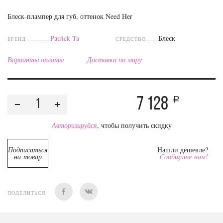
Блеск-плампер для губ, оттенок Need Her
Patrick Ta
Блеск
БРЕНД
СРЕДСТВО
Варианты оплаты
Доставка по миру
7 128
a
Авторизируйся
, чтобы получить скидку
Подписаться
Нашли дешевле?
на товар
Сообщите нам!
ПОДЕЛИТЬСЯ