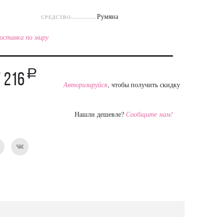
Румяна
СРЕДСТВО
оставка по миру
a
 216
Авторизируйся
, чтобы получить скидку
Нашли дешевле?
Сообщите нам!