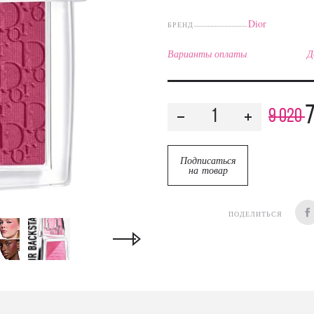
Dior
БРЕНД
Варианты оплаты
Д
7
9 020
Подписаться
на товар
ПОДЕЛИТЬСЯ