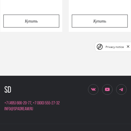
Купить
Купить
Privacy notice
+7 (495) 666-20-77
,
+7 (800) 555-27-32
info@spadream.ru