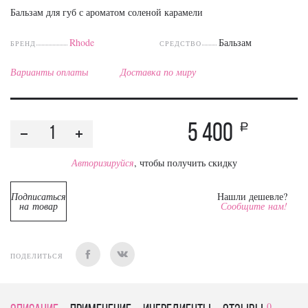
Бальзам для губ с ароматом соленой карамели
Rhode
Бальзам
БРЕНД
СРЕДСТВО
Варианты оплаты
Доставка по миру
5 400
a
Авторизируйся
, чтобы получить скидку
Подписаться
Нашли дешевле?
на товар
Сообщите нам!
ПОДЕЛИТЬСЯ
0