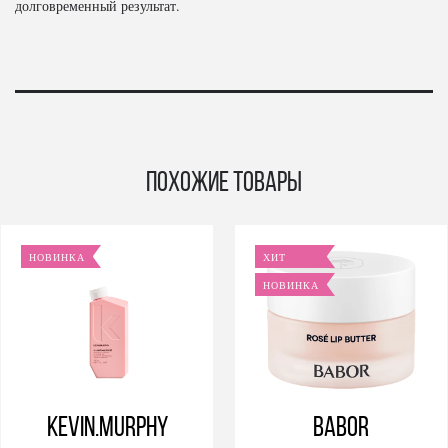
долговременный результат.
Похожие товары
НОВИНКА
ХИТ
НОВИНКА
KEVIN.MURPHY
BABOR