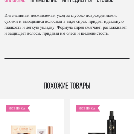
Описание
Применение
Ингредиенты
отзывы
Интенсивный несмываемый уход за глубоко повреждёнными,
сухими и вьющимися волосами в виде спрея, придает идеальную
гладкость и лёгкую укладку. Формула спрея смягчает, разглаживает
и защищает волосы, придавая им блеск и шелковистость.
Похожие товары
НОВИНКА
НОВИНКА