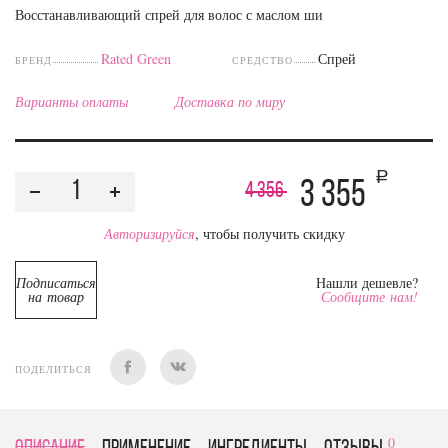
Восстанавливающий спрей для волос с маслом ши
Rated Green
Спрей
БРЕНД
СРЕДСТВО
Варианты оплаты
Доставка по миру
a
3 355
4 356
Авторизируйся
, чтобы получить скидку
Подписаться
Нашли дешевле?
на товар
Сообщите нам!
ПОДЕЛИТЬСЯ
0