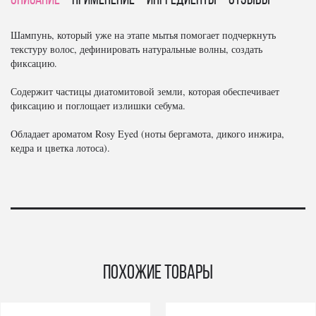
Описание
Применение
Ингредиенты
отзывы
Шампунь, который уже на этапе мытья помогает подчеркнуть
текстуру волос, дефинировать натуральные волны, создать
фиксацию.
Содержит частицы диатомитовой земли, которая обеспечивает
фиксацию и поглощает излишки себума.
Обладает ароматом Rosy Eyed (ноты бергамота, дикого инжира,
кедра и цветка лотоса).
Похожие товары