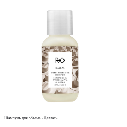
Шампунь для объема «Даллас»