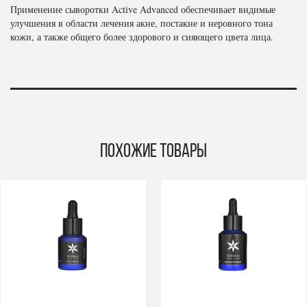
Применение сыворотки Active Advanced обеспечивает видимые
улучшения в области лечения акне, постакне и неровного тона
кожи, а также общего более здорового и сияющего цвета лица.
Похожие товары