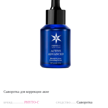
Сыворотка для коррекции акне
PHYTO-C
Сыворотка
БРЕНД
СРЕДСТВО