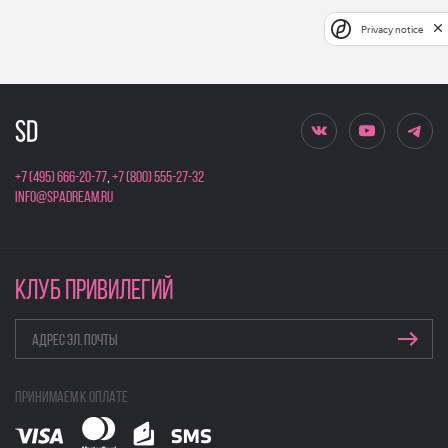
Privacy notice
+7 (495) 666-20-77
,
+7 (800) 555-27-32
info@spadream.ru
КЛУБ ПРИВИЛЕГИЙ
Принимаем к оплате