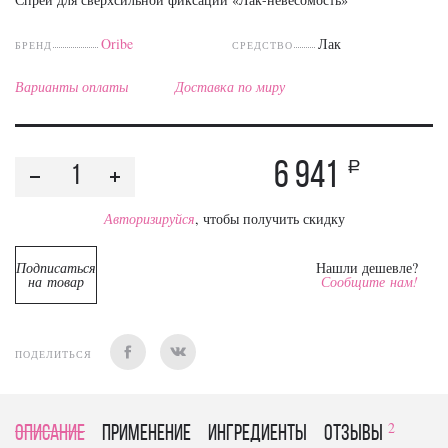
Oribe
Лак
БРЕНД
СРЕДСТВО
Варианты оплаты
Доставка по миру
6 941
a
Авторизируйся
, чтобы получить скидку
Подписаться
Нашли дешевле?
на товар
Сообщите нам!
ПОДЕЛИТЬСЯ
2
Описание
Применение
Ингредиенты
отзывы