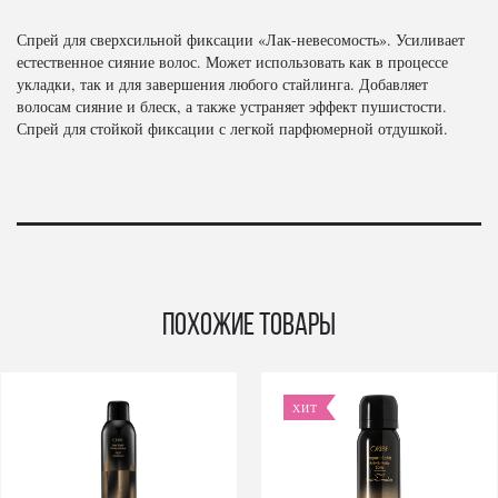
Спрей для сверхсильной фиксации «Лак-невесомость». Усиливает
естественное сияние волос. Может использовать как в процессе
укладки, так и для завершения любого стайлинга. Добавляет
волосам сияние и блеск, а также устраняет эффект пушистости.
Спрей для стойкой фиксации с легкой парфюмерной отдушкой.
Похожие товары
ХИТ