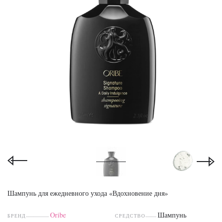
Шампунь для ежедневного ухода «Вдохновение дня»
Oribe
Шампунь
БРЕНД
СРЕДСТВО