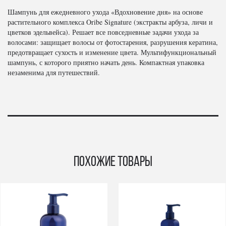
Шампунь для ежедневного ухода «Вдохновение дня» на основе
растительного комплекса Oribe Signature (экстракты арбуза, личи и
цветков эдельвейса). Решает все повседневные задачи ухода за
волосами: защищает волосы от фотостарения, разрушения кератина,
предотвращает сухость и изменение цвета. Мультифункциональный
шампунь, с которого приятно начать день. Компактная упаковка
незаменима для путешествий.
Похожие товары