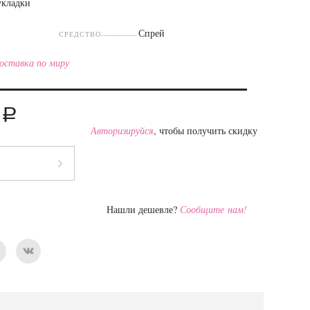
укладки
Спрей
СРЕДСТВО
оставка по миру
a
Авторизируйся
, чтобы получить скидку
Нашли дешевле?
Сообщите нам!