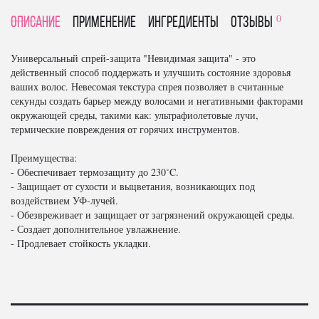
0
Описание
Применение
Ингредиенты
отзывы
Универсальный спрей-защита "Невидимая защита" - это
действенный способ поддержать и улучшить состояние здоровья
ваших волос. Невесомая текстура спрея позволяет в считанные
секунды создать барьер между волосами и негативными факторами
окружающей среды, такими как: ультрафиолетовые лучи,
термические повреждения от горячих инструментов.
Преимущества:
- Обеспечивает термозащиту до 230˚C.
- Защищает от сухости и выцветания, возникающих под
воздействием УФ-лучей.
- Обезвреживает и защищает от загрязнений окружающей среды.
- Создает дополнительное увлажнение.
- Продлевает стойкость укладки.