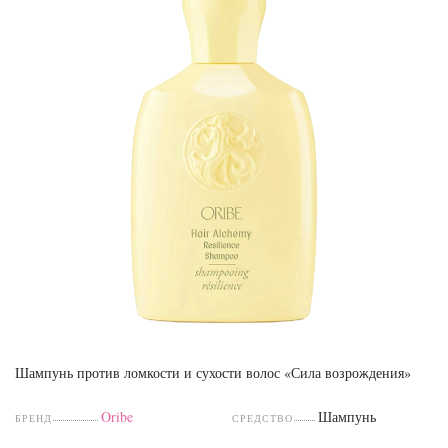
Шампунь против ломкости и сухости волос «Сила возрождения»
Oribe
Шампунь
БРЕНД
СРЕДСТВО