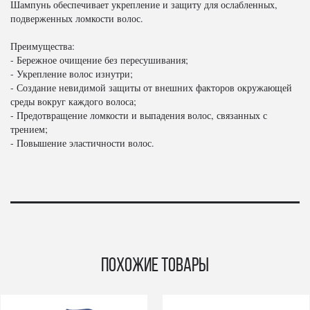
Шампунь обеспечивает укрепление и защиту для ослабленных,
подверженных ломкости волос.
Преимущества:
- Бережное очищение без пересушивания;
- Укрепление волос изнутри;
- Создание невидимой защиты от внешних факторов окружающей
среды вокруг каждого волоса;
- Предотвращение ломкости и выпадения волос, связанных с
трением;
- Повышение эластичности волос.
Похожие товары