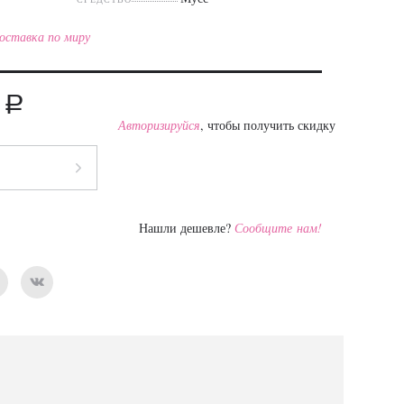
оставка по миру
a
5
Авторизируйся
, чтобы получить скидку
Нашли дешевле?
Сообщите нам!