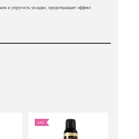
ем и упругость укладке, предотвращает эффект
ХИТ