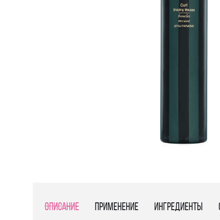
Описание
Применение
Ингредиенты