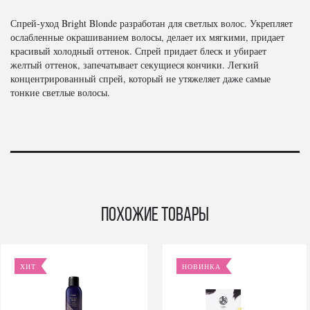
Спрей-уход Bright Blonde разработан для светлых волос. Укрепляет
ослабленные окрашиванием волосы, делает их мягкими, придает
красивый холодный оттенок. Спрей придает блеск и убирает
желтый оттенок, запечатывает секущиеся кончики. Легкий
концентрированный спрей, который не утяжеляет даже самые
тонкие светлые волосы.
Похожие товары
ХИТ
НОВИНКА