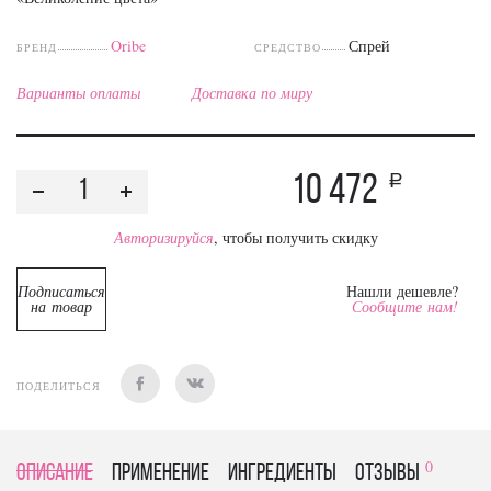
Oribe
Спрей
БРЕНД
СРЕДСТВО
Варианты оплаты
Доставка по миру
10 472
a
Авторизируйся
, чтобы получить скидку
Подписаться
Нашли дешевле?
на товар
Сообщите нам!
ПОДЕЛИТЬСЯ
0
Описание
Применение
Ингредиенты
отзывы