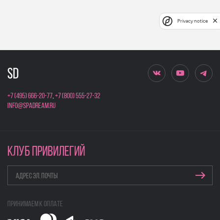
Privacy notice
+7 (495) 666-20-77
,
+7 (800) 555-27-32
info@spadream.ru
КЛУБ ПРИВИЛЕГИЙ
Принимаем к оплате