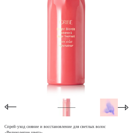
Спрей-уход сияние и восстановление для светлых волос
«Великолепие цвета»