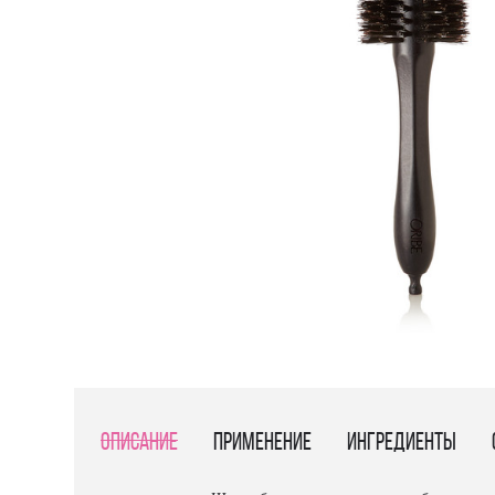
Описание
Применение
Ингредиенты