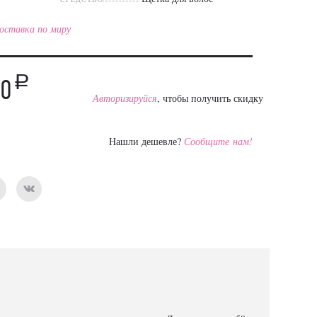
оставка по миру
a
80
Авторизируйся
, чтобы получить скидку
Нашли дешевле?
Сообщите нам!