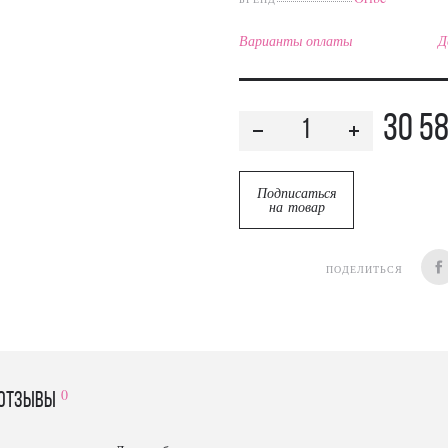
Варианты оплаты
Д
30 5
Подписаться
на товар
ПОДЕЛИТЬСЯ
0
отзывы