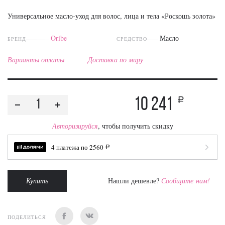
Универсальное масло-уход для волос, лица и тела «Роскошь золота»
Oribe
Масло
БРЕНД
СРЕДСТВО
Варианты оплаты
Доставка по миру
10 241
a
Авторизируйся
, чтобы получить скидку
4 платежа по
2560
a
Купить
Нашли дешевле?
Сообщите нам!
ПОДЕЛИТЬСЯ