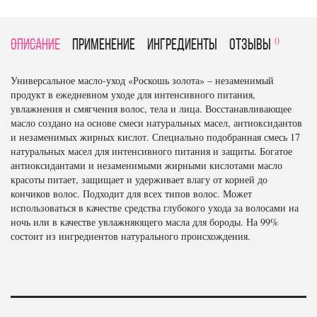
0
Описание
Применение
Ингредиенты
отзывы
Универсальное масло-уход «Роскошь золота» – незаменимый
продукт в ежедневном уходе для интенсивного питания,
увлажнения и смягчения волос, тела и лица. Восстанавливающее
масло создано на основе смеси натуральных масел, антиоксидантов
и незаменимых жирных кислот. Специально подобранная смесь 17
натуральных масел для интенсивного питания и защиты. Богатое
антиоксидантами и незаменимыми жирными кислотами масло
красоты питает, защищает и удерживает влагу от корней до
кончиков волос. Подходит для всех типов волос. Может
использоваться в качестве средства глубокого ухода за волосами на
ночь или в качестве увлажняющего масла для бороды. На 99%
состоит из ингредиентов натурального происхождения.