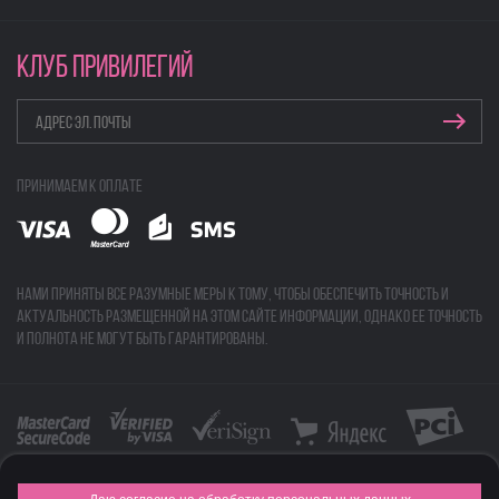
КЛУБ ПРИВИЛЕГИЙ
Принимаем к оплате
Нами приняты все разумные меры к тому, чтобы обеспечить точность и
актуальность размещенной на этом сайте информации, однако ее точность
и полнота не могут быть гарантированы.