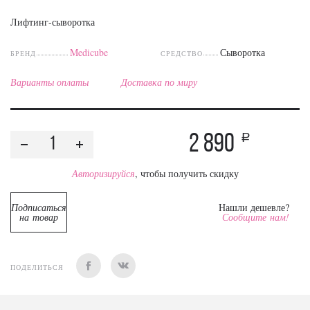
Лифтинг-сыворотка
Medicube
Сыворотка
БРЕНД
СРЕДСТВО
Варианты оплаты
Доставка по миру
2 890
a
Авторизируйся
, чтобы получить скидку
Подписаться
Нашли дешевле?
на товар
Сообщите нам!
ПОДЕЛИТЬСЯ