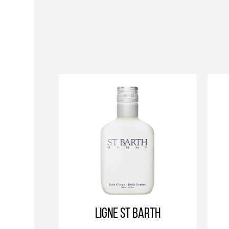
Ligne St Barth