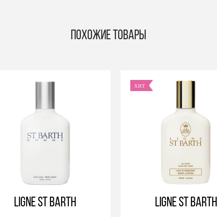
Похожие товары
ХИТ
Ligne St Barth
Ligne St Bart