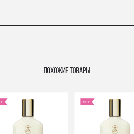
Похожие товары
ИТ
ХИТ