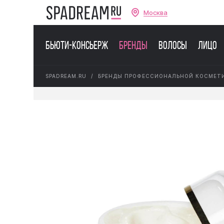
Москва
Бьюти-консьерж
Бренды
Волосы
Лицо
SPADREAM.RU
БРЕНДЫ ПРОФЕССИОНАЛЬНОЙ КОСМЕТ