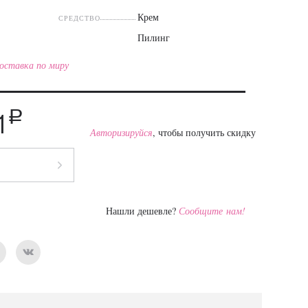
Крем
СРЕДСТВО
Пилинг
оставка по миру
a
1
Авторизируйся
, чтобы получить скидку
Нашли дешевле?
Сообщите нам!