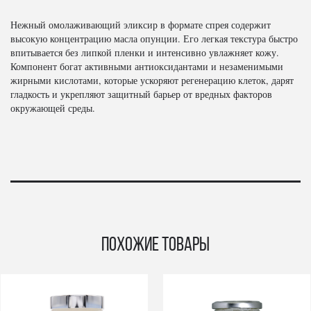
Нежный омолаживающий эликсир в формате спрея содержит
высокую концентрацию масла опунции. Его легкая текстура быстро
впитывается без липкой пленки и интенсивно увлажняет кожу.
Компонент богат активными антиоксидантами и незаменимыми
жирными кислотами, которые ускоряют регенерацию клеток, дарят
гладкость и укрепляют защитный барьер от вредных факторов
окружающей среды.
Похожие товары