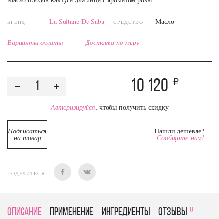
La Sultanе De Saba
Масло
БРЕНД
СРЕДСТВО
Варианты оплаты
Доставка по миру
10 120
a
Авторизируйся
, чтобы получить скидку
Подписаться
Нашли дешевле?
на товар
Сообщите нам!
ПОДЕЛИТЬСЯ
0
Описание
Применение
Ингредиенты
отзывы