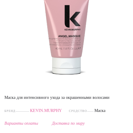
Маска для интенсивного ухода за окрашенными волосами
KEVIN.MURPHY
Маска
БРЕНД
СРЕДСТВО
Варианты оплаты
Доставка по миру