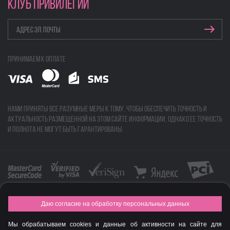
КЛУБ ПРИВИЛЕГИЙ
Принимаем к оплате
Нами приняты все разумные меры к тому, чтобы обеспечить точность и
актуальность размещенной на этом сайте информации, однако ее точность
и полнота не могут быть гарантированы.
Даю согласие на обработку персональных данных
FASHION NEW YEAR AWARDS 2015
Мы обрабатываем cookies и данные об активности на сайте для