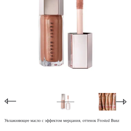
Увлажняющее масло с эффектом мерцания, оттенок Frosted Bunz