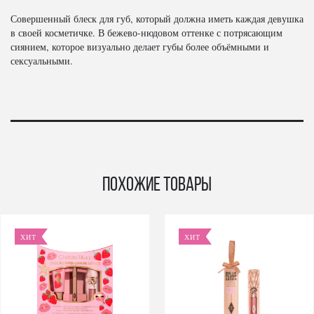
Совершенный блеск для губ, который должна иметь каждая девушка
в своей косметичке. В бежево-нюдовом оттенке с потрясающим
сиянием, которое визуально делает губы более объёмными и
сексуальными.
Похожие товары
ХИТ
ХИТ