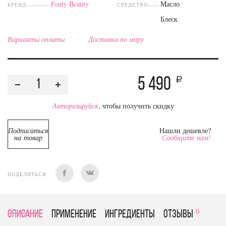
Fenty Beauty
Масло
БРЕНД
СРЕДСТВО
Блеск
Варианты оплаты
Доставка по миру
5 490
a
Авторизируйся
, чтобы получить скидку
Подписаться
Нашли дешевле?
на товар
Сообщите нам!
ПОДЕЛИТЬСЯ
0
Описание
Применение
Ингредиенты
отзывы