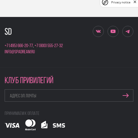
Privacy notice
+7 (495) 666-20-77
,
+7 (800) 555-27-32
info@spadream.ru
КЛУБ ПРИВИЛЕГИЙ
Принимаем к оплате