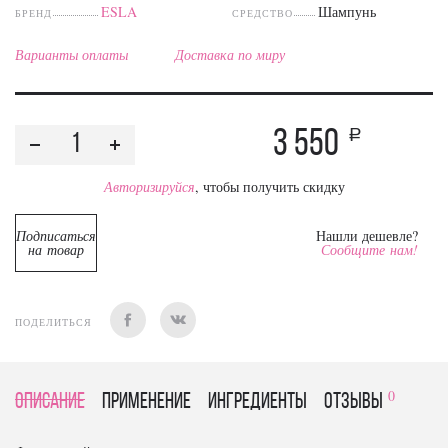
ESLA
Шампунь
БРЕНД
СРЕДСТВО
Варианты оплаты
Доставка по миру
3 550
a
Авторизируйся
, чтобы получить скидку
Подписаться
Нашли дешевле?
на товар
Сообщите нам!
ПОДЕЛИТЬСЯ
0
Описание
Применение
Ингредиенты
отзывы