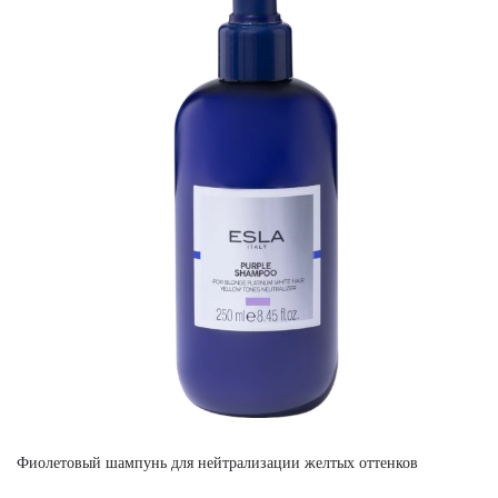
Фиолетовый шампунь для нейтрализации желтых оттенков