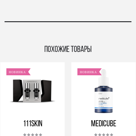
Похожие товары
НОВИНКА
НОВИНКА
111SKIN
Medicube