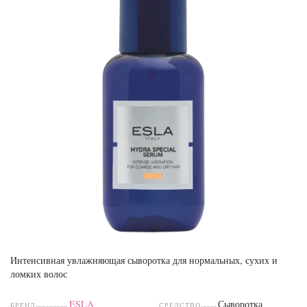
Интенсивная увлажняющая сыворотка для нормальных, сухих и
ломких волос
ESLA
Сыворотка
БРЕНД
СРЕДСТВО