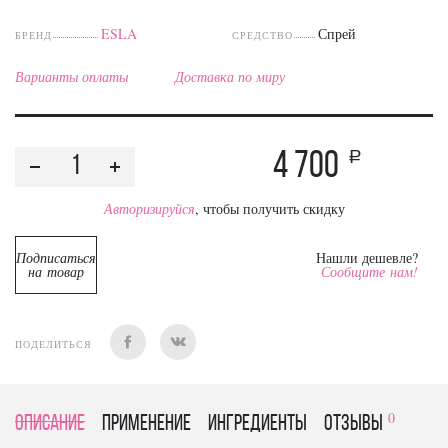
ESLA
Спрей
БРЕНД
СРЕДСТВО
Варианты оплаты
Доставка по миру
4 700
a
Авторизируйся
, чтобы получить скидку
Подписаться
Нашли дешевле?
на товар
Сообщите нам!
ПОДЕЛИТЬСЯ
0
Описание
Применение
Ингредиенты
отзывы