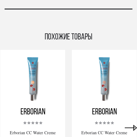
Похожие товары
Erborian
Erborian
Erborian CC Water Creme
Erborian CC Water Creme