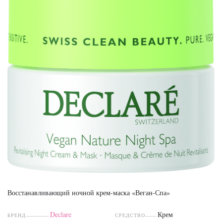
Восстанавливающий ночной крем-маска «Веган-Спа»
Declare
Крем
БРЕНД
СРЕДСТВО