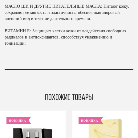
МАСЛО ШИ И ДРУГИЕ ПИТАТЕЛЬНЫЕ МАСЛА: Питают кожу,
сохраняют ее мягкость и эластичность, обеспечивая здоровый
внешний вид в течение длительного времени.
ВИТАМИН Е: Защищает клетки кожи от воздействия свободных
радикалов и антиоксидантов, способствуя увлажнению и
тонизации.
Похожие товары
НОВИНКА
НОВИНКА