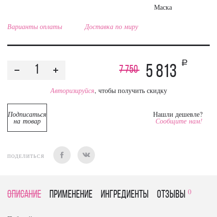
Маска
Варианты оплаты
Доставка по миру
a
5 813
7 750
Авторизируйся
, чтобы получить скидку
Подписаться
Нашли дешевле?
на товар
Сообщите нам!
ПОДЕЛИТЬСЯ
0
Описание
Применение
Ингредиенты
отзывы