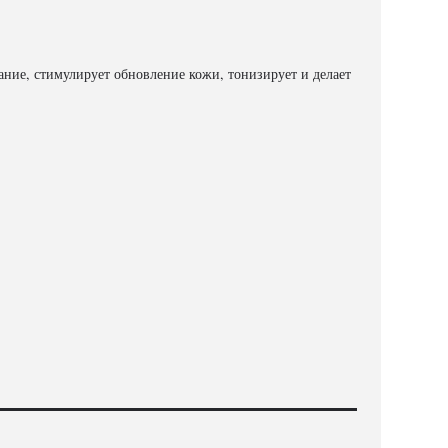
ние, стимулирует обновление кожи, тонизирует и делает