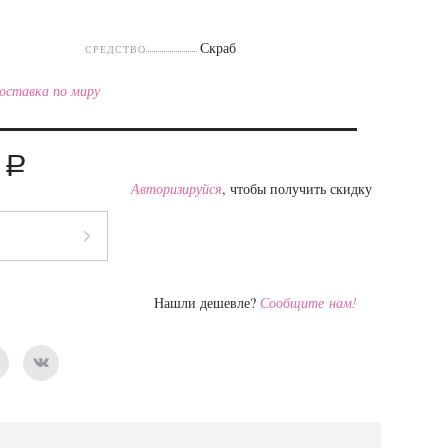
Скраб
СРЕДСТВО
оставка по миру
a
0
Авторизируйся
, чтобы получить скидку
Нашли дешевле?
Сообщите нам!