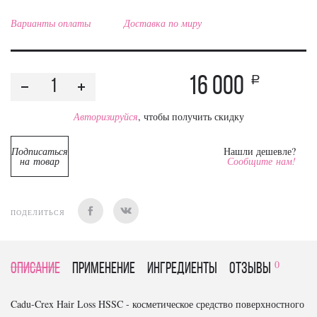
Варианты оплаты
Доставка по миру
16 000
a
Авторизируйся
, чтобы получить скидку
Подписаться
Нашли дешевле?
на товар
Сообщите нам!
ПОДЕЛИТЬСЯ
0
Описание
Применение
Ингредиенты
отзывы
Cadu-Crex Hair Loss HSSC - косметическое средство поверхностного