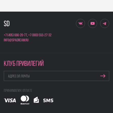
+7 (495) 666-20-77
,
+7 (800) 555-27-32
info@spadream.ru
КЛУБ ПРИВИЛЕГИЙ
Принимаем к оплате