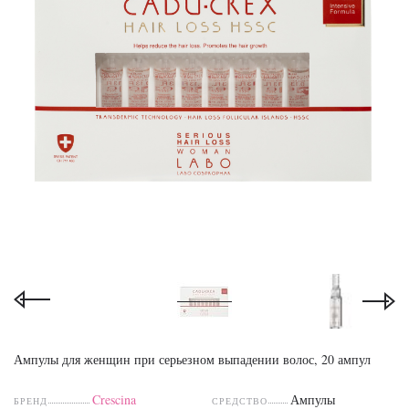
Ампулы для женщин при серьезном выпадении волос, 20 ампул
Crescina
Ампулы
БРЕНД
СРЕДСТВО