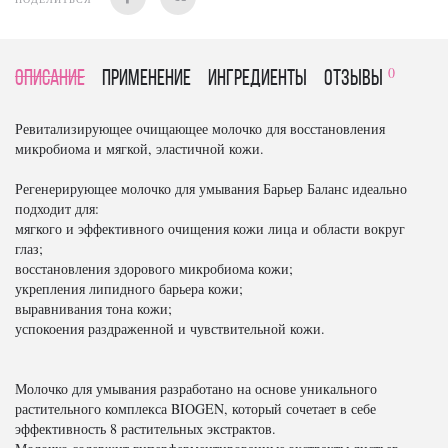
0
Описание
Применение
Ингредиенты
отзывы
Ревитализирующее очищающее молочко для восстановления
микробиома и мягкой, эластичной кожи.
Регенерирующее молочко для умывания Барьер Баланс идеально
подходит для:
мягкого и эффективного очищения кожи лица и области вокруг
глаз;
восстановления здорового микробиома кожи;
укрепления липидного барьера кожи;
выравнивания тона кожи;
успокоения раздраженной и чувствительной кожи.
Молочко для умывания разработано на основе уникального
растительного комплекса BIOGEN, который сочетает в себе
эффективность 8 растительных экстрактов.