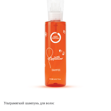
Ультрамягкий шампунь для волос