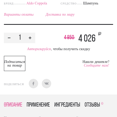
Aldo Coppola
Шампунь
БРЕНД
СРЕДСТВО
Варианты оплаты
Доставка по миру
a
4 026
4 850
Авторизируйся
, чтобы получить скидку
Подписаться
Нашли дешевле?
на товар
Сообщите нам!
ПОДЕЛИТЬСЯ
0
Описание
Применение
Ингредиенты
отзывы