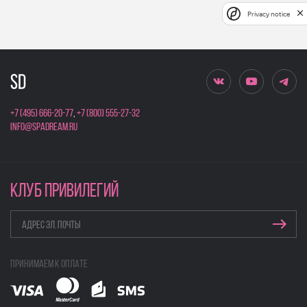
Privacy notice
+7 (495) 666-20-77
,
+7 (800) 555-27-32
info@spadream.ru
КЛУБ ПРИВИЛЕГИЙ
Принимаем к оплате