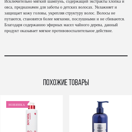
Исключительно мягкий шампунь, содержащий экстракты хлопка и
овса, предназначен для заботы о детских волосах. Увлажняет и
защищает кожу головы, укрепляя структуру волос. Волосы не
путаются, становятся более мягкими, послушными и не сбиваются.
Благодаря содержанию эфирных масел чайного дерева, данный
продукт оказывает мягкое противовоспалительное действие.
Похожие товары
НОВИНКА