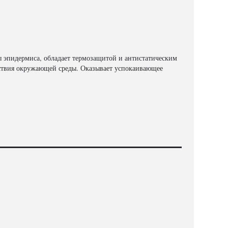
ы эпидермиса, обладает термозащитой и антистатическим
йствия окружающей среды. Оказывает успокаивающее