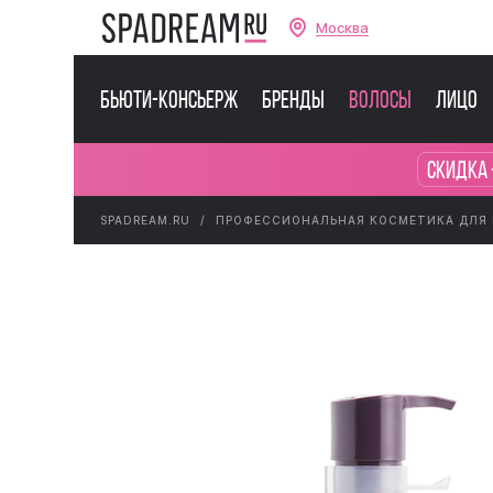
Москва
Бьюти-консьерж
Бренды
Волосы
Лицо
Скидка 
SPADREAM.RU
ПРОФЕССИОНАЛЬНАЯ КОСМЕТИКА ДЛЯ