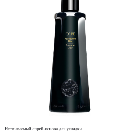
Несмываемый спрей-основа для укладки