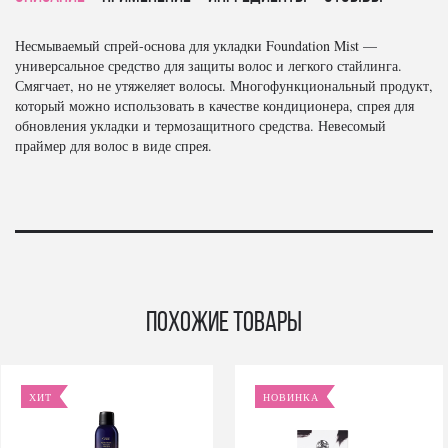
Несмываемый спрей-основа для укладки Foundation Mist —
универсальное средство для защиты волос и легкого стайлинга.
Смягчает, но не утяжеляет волосы. Многофункциональный продукт,
который можно использовать в качестве кондиционера, спрея для
обновления укладки и термозащитного средства. Невесомый
праймер для волос в виде спрея.
Похожие товары
ХИТ
НОВИНКА