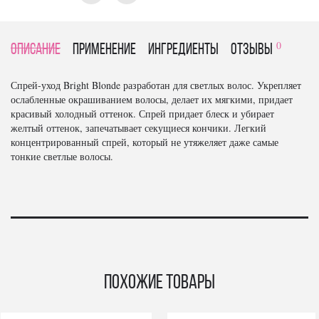
0
Описание
Применение
Ингредиенты
отзывы
Спрей-уход Bright Blonde разработан для светлых волос. Укрепляет
ослабленные окрашиванием волосы, делает их мягкими, придает
красивый холодный оттенок. Спрей придает блеск и убирает
желтый оттенок, запечатывает секущиеся кончики. Легкий
концентрированный спрей, который не утяжеляет даже самые
тонкие светлые волосы.
Похожие товары