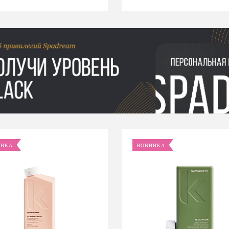
ИНКА
НОВИНКА