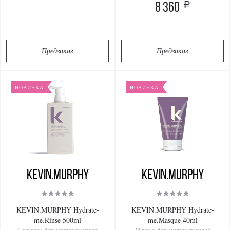
a
8 360
Предзаказ
Предзаказ
НОВИНКА
НОВИНКА
KEVIN.MURPHY
KEVIN.MURPHY
KEVIN.MURPHY Hydrate-
KEVIN.MURPHY Hydrate-
me.Rinse 500ml
me.Masque 40ml