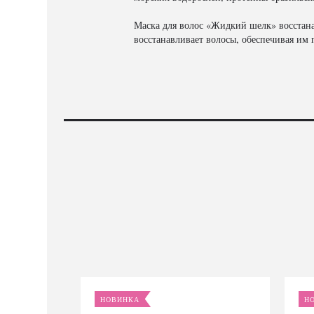
Маска для волос «Жидкий шелк» восстана
восстанавливает волосы, обеспечивая им
НОВИНКА
Н