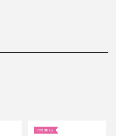
НОВИНКА