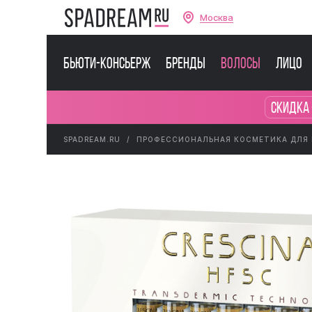
Москва
Бьюти-консьерж
Бренды
Волосы
Лицо
Скидка 
SPADREAM.RU
ПРОФЕССИОНАЛЬНАЯ КОСМЕТИКА ДЛЯ