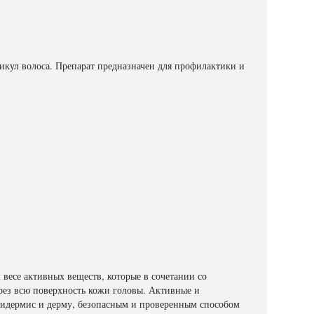
кул волоса. Препарат предназначен для профилактики и
весе активных веществ, которые в сочетании со
рез всю поверхность кожи головы. Активные и
пидермис и дерму, безопасным и проверенным способом