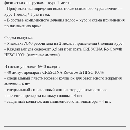
физических нагрузках – курс 1 месяц.
- Профилактика поредения волос после основного курса лечения –
курс 1 месяц / 1 раз в год.
- В составе комплексного лечения волос – курс и схема применения
по назначению врача.
Форма выпуска:
- Упаковка №40 рассчитана на 2 месяца применения (полный курс)
- Каждая ампула содержит 3,5 мл препарата CRESCINA Re-Growth
HFSC 100% (янтарные ампулы)
В состав упаковки №40 входит:
- 40 ампул препарата CRESCINA Re-Growth HFSC 100%
- специальный пластмассовый колпачок для безопасного вскрытия
ампулы – 4 шт
- специальный силиконовый аппликатор для комфортного
нанесения препарата на кожу головы – 4 шт
- защитный колпачок для силиконового аппликатора – 4 шт.