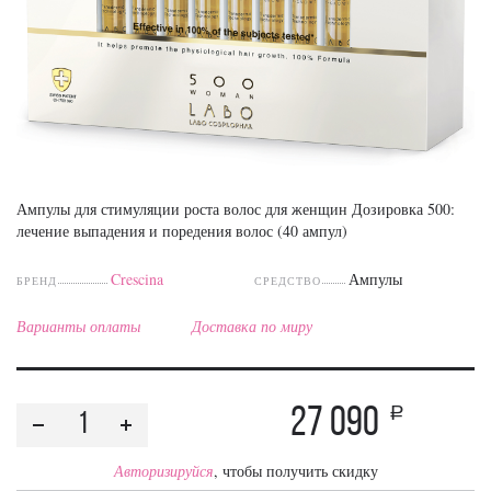
Ампулы для стимуляции роста волос для женщин Дозировка 500:
лечение выпадения и поредения волос (40 ампул)
Crescina
Ампулы
БРЕНД
СРЕДСТВО
Варианты оплаты
Доставка по миру
27 090
a
Авторизируйся
, чтобы получить скидку