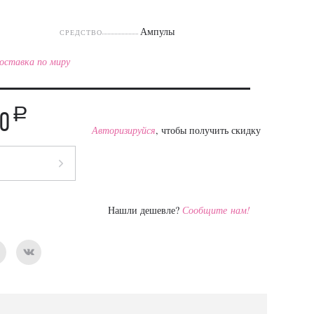
Ампулы
СРЕДСТВО
оставка по миру
a
50
Авторизируйся
, чтобы получить скидку
Нашли дешевле?
Сообщите нам!