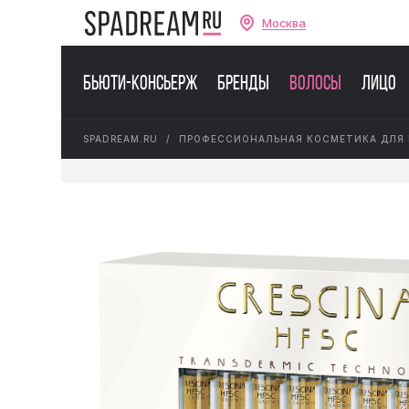
Москва
Бьюти-консьерж
Бренды
Волосы
Лицо
SPADREAM.RU
ПРОФЕССИОНАЛЬНАЯ КОСМЕТИКА ДЛЯ