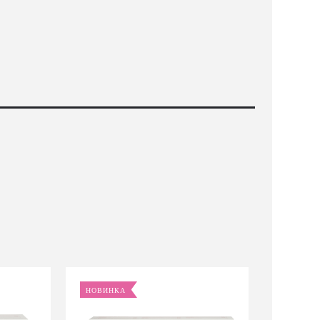
НОВИНКА