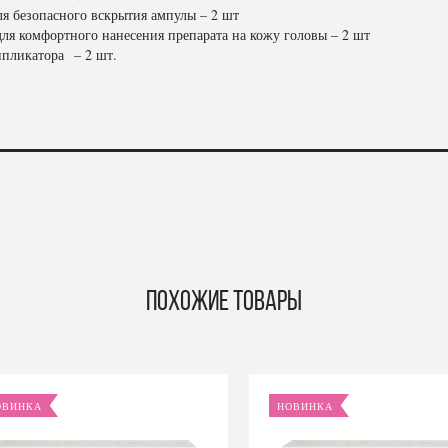
ля безопасного вскрытия ампулы – 2 шт
ля комфортного нанесения препарата на кожу головы – 2 шт
ппликатора – 2 шт.
Похожие товары
ОВИНКА
НОВИНКА